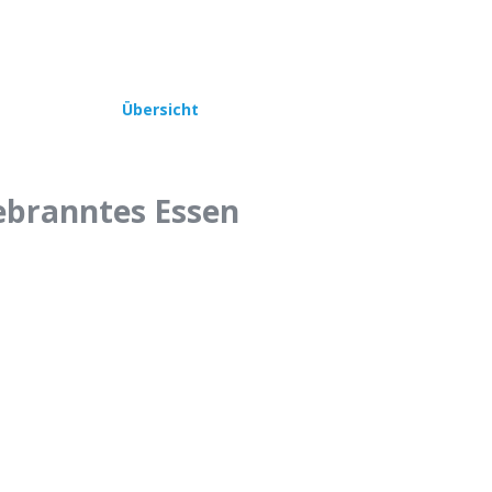
Übersicht
ebranntes Essen