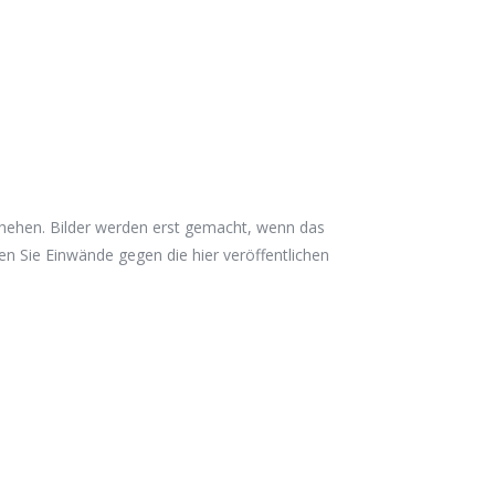
eschehen. Bilder werden erst gemacht, wenn das
ten Sie Einwände gegen die hier veröffentlichen