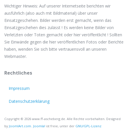
Wichtiger Hinweis: Auf unserer Internetseite berichten wir
ausführlich (also auch mit Bildmaterial) über unser
Einsatzgeschehen. Bilder werden erst gemacht, wenn das
Einsatzgeschehen dies zulässt ! Es werden keine Bilder von
Verletzten oder Toten gemacht oder hier veröffentlicht ! Sollten
Sie Einwände gegen die hier veröffentlichen Fotos oder Berichte
haben, wenden Sie sich bitte vertrauensvoll an unseren
Webmaster.
Rechtliches
Impressum
Datenschutzerklärung
Copyright © 2026 www.ff-ascheberg.de. Alle Rechte vorbehalten. Designed
by
JoomlArt.com
.
Joomla!
ist freie, unter der
GNU/GPL-Lizenz