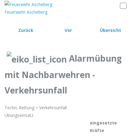
Feuerwehr Ascheberg
Zurück
Vor
Übersicht
Alarmübung
mit Nachbarwehren -
Verkehrsunfall
Techn. Rettung > Verkehrsunfall
Übungseinsatz
eingesetzte
Kräfte