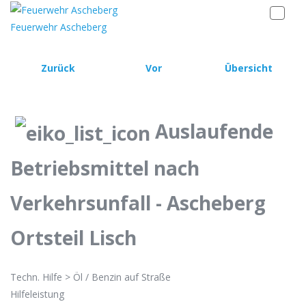
Feuerwehr Ascheberg
Zurück
Vor
Übersicht
Auslaufende
Betriebsmittel nach
Verkehrsunfall - Ascheberg
Ortsteil Lisch
Techn. Hilfe > Öl / Benzin auf Straße
Hilfeleistung